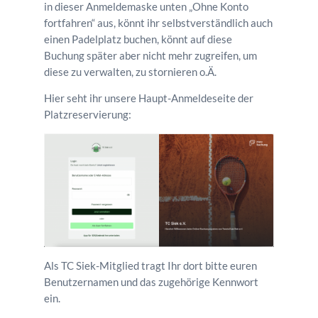
in dieser Anmeldemaske unten „Ohne Konto
fortfahren“ aus, könnt ihr selbstverständlich auch
einen Padelplatz buchen, könnt auf diese
Buchung später aber nicht mehr zugreifen, um
diese zu verwalten, zu stornieren o.Ä.
Hier seht ihr unsere Haupt-Anmeldeseite der
Platzreservierung:
Als TC Siek-Mitglied tragt Ihr dort bitte euren
Benutzernamen und das zugehörige Kennwort
ein.