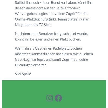
Solltet ihr noch keinen Benutzer haben, könnt ihr
diesen direkt dort auf der Seite anfordern.
Wir vergeben Logins mit vollem Zugriff für die
Online-Platzbuchung (inkl. Tennisplätze) nur an
Mitglieder des TC Siek.
Nachdem euer Benutzer freigeschaltet wurde,
könnt ihr loslegen und einen Platz buchen.
Wenn du als Gast einen Padelplatz buchen
möchtest, kannst du oben nachlesen, wie du einen
Gast-Login anlegst und somit Zugriff auf deine
Buchungen erhältst.
Viel Spaß!
Instagram
Facebook