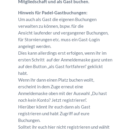
Mitgliedschaft und als Gast buchen.
Hinweis für Padel-Gastbuchungen:
Um auch als Gast die eigenen Buchungen
verwalten zu können, bspw. für die
Ansicht laufender und vergangener Buchungen,
für Stornierungen etc. muss ein Gast-Login
angelegt werden.
Dies kann allerdings erst erfolgen, wenn ihr im
ersten Schritt auf der Anmeldemaske ganz unten
auf den Button „als Gast fortfahren“ geklickt
habt.
Wenn ihr dann einen Platz buchen wollt,
erscheint in dem Zuge erneut eine
Anmeldemaske oben mit der Auswahl „Du hast
noch kein Konto? Jetzt registrieren“.
Hierüber könnt ihr euch dann als Gast
registrieren und habt Zugriff auf eure
Buchungen.
Solltet ihr euch hier nicht registrieren und wählt