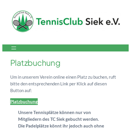
Platzbuchung
Um in unserem Verein online einen Platz zu buchen, ruft
bitte den entsprechenden Link per Klick auf diesen
Button auf:
Platzbuchung
Unsere Tennisplätze können nur von
Mitgliedern des TC Siek gebucht werden.
Die Padelplätze könnt ihr jedoch auch ohne